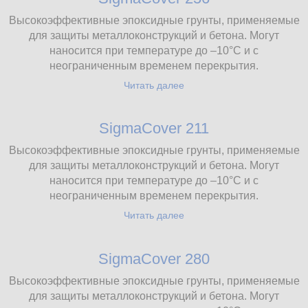
Высокоэффективные эпоксидные грунты, применяемые
для защиты металлоконструкций и бетона. Могут
наносится при температуре до –10°С и с
неограниченным временем перекрытия.
Читать далее
SigmaCover 211
Высокоэффективные эпоксидные грунты, применяемые
для защиты металлоконструкций и бетона. Могут
наносится при температуре до –10°С и с
неограниченным временем перекрытия.
Читать далее
SigmaCover 280
Высокоэффективные эпоксидные грунты, применяемые
для защиты металлоконструкций и бетона. Могут