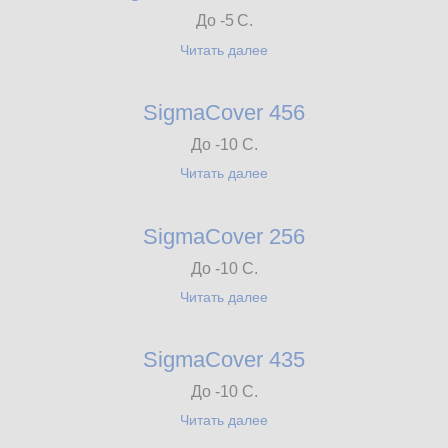
До -5
С.
Читать далее
SigmaCover 456
До -10 С.
Читать далее
SigmaCover 256
До -10 С.
Читать далее
SigmaCover 435
До -10 С.
Читать далее