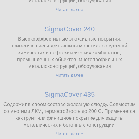
металлоконструкций, оборудования
Читать далее
SigmaCover 240
Высокоэффективные эпоксидные покрытия,
применяющиеся для защиты морских сооружений,
химических и нефтехимических комбинатов,
промышленных объектов, многопрофильных
металлоконструкций, оборудования
Читать далее
SigmaCover 435
Содержит в своем составе железную слюдку. Совместим
со многими ЛКМ, термостойкость до 200 С. Применяется
как грунт или финишное покрытие для защиты
металлических и бетонных конструкций.
Читать далее