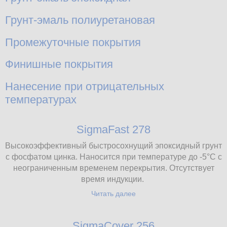
Грунт-эмаль полиуретановая
Промежуточные покрытия
Финишные покрытия
Нанесение при отрицательных
температурах
SigmaFast 278
Высокоэффективный быстросохнущий эпоксидный грунт
с фосфатом цинка. Наносится при температуре до -5°С с
неограниченным временем перекрытия. Отсутствует
время индукции.
Читать далее
SigmaCover 256