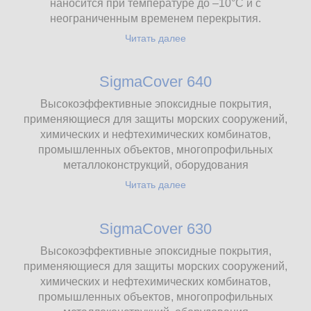
наносится при температуре до –10°С и с
неограниченным временем перекрытия.
Читать далее
SigmaCover 640
Высокоэффективные эпоксидные покрытия,
применяющиеся для защиты морских сооружений,
химических и нефтехимических комбинатов,
промышленных объектов, многопрофильных
металлоконструкций, оборудования
Читать далее
SigmaCover 630
Высокоэффективные эпоксидные покрытия,
применяющиеся для защиты морских сооружений,
химических и нефтехимических комбинатов,
промышленных объектов, многопрофильных