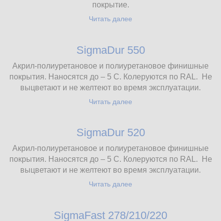
покрытие.
Читать далее
SigmaDur 550
Акрил-полиуретановое и полиуретановое финишные
покрытия. Наносятся до – 5 С. Колеруются по RAL. Не
выцветают и не желтеют во время эксплуатации.
Читать далее
SigmaDur 520
Акрил-полиуретановое и полиуретановое финишные
покрытия. Наносятся до – 5 С. Колеруются по RAL. Не
выцветают и не желтеют во время эксплуатации.
Читать далее
SigmaFast 278/210/220