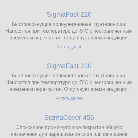
SigmaFast 220
Быстросохнущие полиуретановые грунт-финиши.
Наносятся при температуре до -5°С с неограниченным
временем перекрытия. Отсутсвует время индукции.
Читать далее
SigmaFast 210
Быстросохнущие полиуретановые грунт-финиши.
Наносятся при температуре до -5°С с неограниченным
временем перекрытия. Отсутсвует время индукции.
Читать далее
SigmaCover 456
Эпоксидное промежуточное покрытие общего
назначения для наращивания слоя или финишное