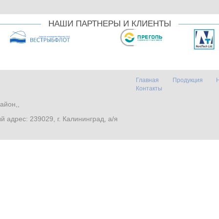
НАШИ ПАРТНЕРЫ И КЛИЕНТЫ
Главная
Продукция
Контакты
айон,,
. Почтовый адрес: 239029, г. Калининград, а/я