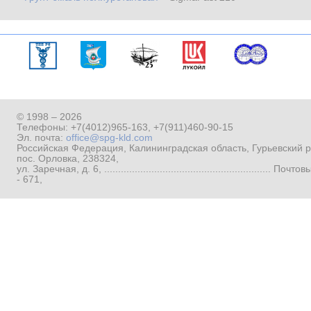
© 1998 – 2026
Телефоны:
+7(4012)965-163
,
+7(911)460-90-15
Эл. почта:
office@spg-kld.com
Российская Федерация, Калининградская область, Гурьевский р
пос. Орловка, 238324,
ул. Заречная, д. 6, ...........................................................
- 671,