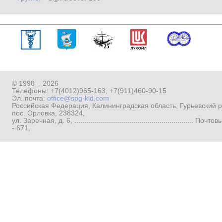
© 1998 – 2026
Телефоны:
+7(4012)965-163
,
+7(911)460-90-15
Эл. почта:
office@spg-kld.com
Российская Федерация, Калининградская область, Гурьевский р
пос. Орловка, 238324,
ул. Заречная, д. 6, ...........................................................
- 671,