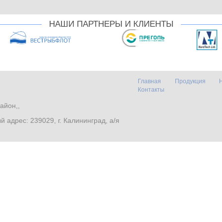
НАШИ ПАРТНЕРЫ И КЛИЕНТЫ
Главная
Продукция
Контакты
айон,,
. Почтовый адрес: 239029, г. Калининград, а/я