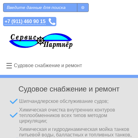
Перейти к основному содержанию
Поиск
Форма поиска
+7 (911) 460 90 15
☰
Судовое снабжение и ремонт
Судовое снабжение и ремонт
Шипчандлерское обслуживание судов;
Химическая очистка внутренних контуров
теплообменников всех типов методом
циркуляции;
Химическая и гидродинамическая мойка танков
питьевой воды, балластных и топливных танков,