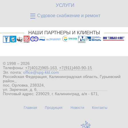
УСЛУГИ
☰
Судовое снабжение и ремонт
НАШИ ПАРТНЕРЫ И КЛИЕНТЫ
© 1998 – 2026
Телефоны:
+7(4012)965-163
,
+7(911)460-90-15
Эл. почта:
office@spg-kld.com
Российская Федерация, Калининградская область, Гурьевский
район,,
пос. Орловка, 238324,
ул. Заречная, д. 6, ............................................................
Почтовый адрес: 239029, г. Калининград, а/я - 671,
Главная
Продукция
Новости
Контакты