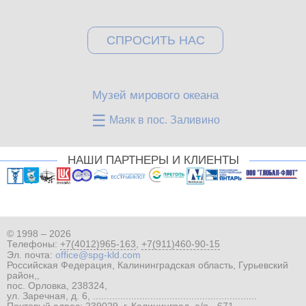
СПРОСИТЬ НАС
Музей мирового океана
☰
Маяк в пос. Заливино
НАШИ ПАРТНЕРЫ И КЛИЕНТЫ
© 1998 – 2026
Телефоны:
+7(4012)965-163
,
+7(911)460-90-15
Эл. почта:
office@spg-kld.com
Российская Федерация, Калининградская область, Гурьевский
район,,
пос. Орловка, 238324,
ул. Заречная, д. 6, ............................................................