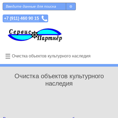
Перейти к основному содержанию
Поиск
Форма поиска
+7 (911) 460 90 15
☰
Очистка объектов культурного наследия
Очистка объектов культурного
наследия