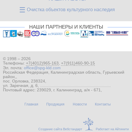
☰
Очистка объектов культурного наследия
НАШИ ПАРТНЕРЫ И КЛИЕНТЫ
© 1998 – 2026
Телефоны:
+7(4012)965-163
,
+7(911)460-90-15
Эл. почта:
office@spg-kld.com
Российская Федерация, Калининградская область, Гурьевский
район,,
пос. Орловка, 238324,
ул. Заречная, д. 6, ............................................................
Почтовый адрес: 239029, г. Калининград, а/я - 671,
Главная
Продукция
Новости
Контакты
Создание сайта Вебстандарт
Работает на Айтинити