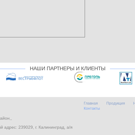
НАШИ ПАРТНЕРЫ И КЛИЕНТЫ
Главная
Продукция
Контакты
айон,,
. Почтовый адрес: 239029, г. Калининград, а/я