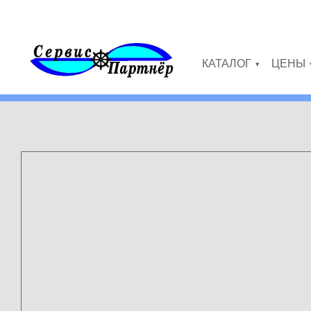
Перейти к основному содержанию
КАТАЛОГ
ЦЕНЫ
»