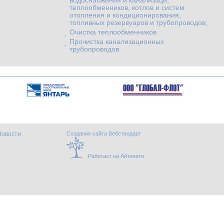
водоснабжения и канализаци,
теплообменников, котлов и систем
отопления и кондиционирования,
топливных резервуаров и трубопроводов;
Очистка теплообменников
Прочистка канализационных
трубопроводов
Новости
Создание сайта Вебстандарт
Работает на Айтинити