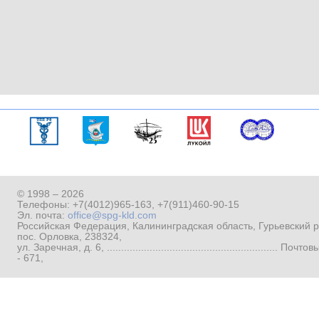
© 1998 – 2026
Телефоны:
+7(4012)965-163
,
+7(911)460-90-15
Эл. почта:
office@spg-kld.com
Российская Федерация, Калининградская область, Гурьевский р
пос. Орловка, 238324,
ул. Заречная, д. 6, ...........................................................
- 671,