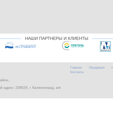
НАШИ ПАРТНЕРЫ И КЛИЕНТЫ
Главная
Продукция
Контакты
айон,,
. Почтовый адрес: 239029, г. Калининград, а/я