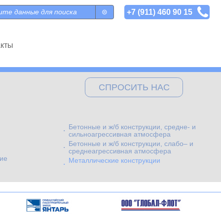
+7 (911) 460 90 15
 поиска
акты
СПРОСИТЬ НАС
Бетонные и ж/б конструкции, средне- и
сильноагрессивная атмосфера
Бетонные и ж/б конструкции, слабо– и
среднеагрессивная атмосфера
ие
Металлические конструкции