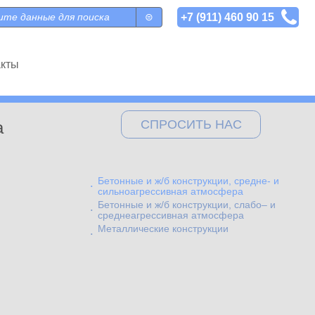
+7 (911) 460 90 15
 поиска
акты
СПРОСИТЬ НАС
а
Бетонные и ж/б конструкции, средне- и
сильноагрессивная атмосфера
Бетонные и ж/б конструкции, слабо– и
среднеагрессивная атмосфера
Металлические конструкции