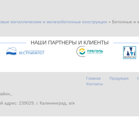
овые металлические и железобетонные конструкции
»
Бетонные и 
НАШИ ПАРТНЕРЫ И КЛИЕНТЫ
Главная
Продукция
Контакты
айон,,
. Почтовый адрес: 239029, г. Калининград, а/я