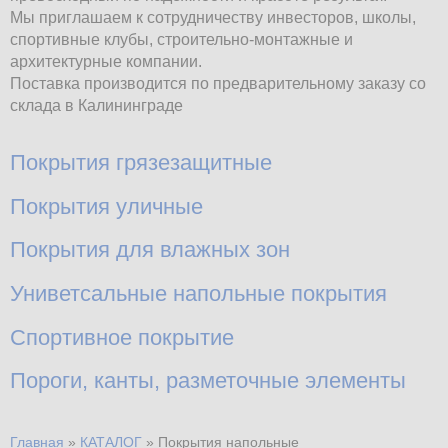
Мы приглашаем к сотрудничеству инвесторов, школы,
спортивные клубы, строительно-монтажные и
архитектурные компании.
Поставка производится по предварительному заказу со
склада в Калининграде
Дочерние категории
Покрытия грязезащитные
Покрытия уличные
Покрытия для влажных зон
Униветсальные напольные покрытия
Спортивное покрытие
Пороги, канты, разметочные элементы
Главная
»
КАТАЛОГ
»
Покрытия напольные