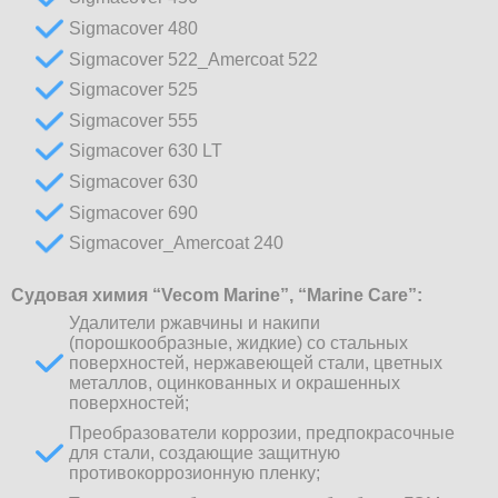
Sigmacover 480
Sigmacover 522_Amercoat 522
Sigmacover 525
Sigmacover 555
Sigmacover 630 LT
Sigmacover 630
Sigmacover 690
Sigmacover_Amercoat 240
Судовая химия “Vecom Marine”,
“
Marine Care”:
Удалители ржавчины и накипи
(порошкообразные, жидкие) со стальных
поверхностей, нержавеющей стали, цветных
металлов, оцинкованных и окрашенных
поверхностей;
Преобразователи коррозии, предпокрасочные
для стали, создающие защитную
противокоррозионную пленку;