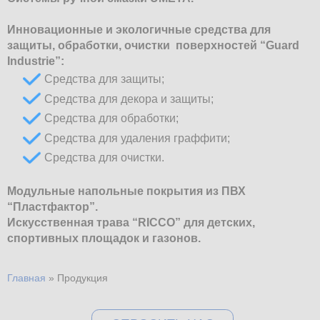
Инновационные и экологичные средства для
защиты, обработки, очистки поверхностей “Guard
Industrie”:
Средства для защиты;
Средства для декора и защиты;
Средства для обработки;
Средства для удаления граффити;
Средства для очистки.
Модульные напольные покрытия из ПВХ
“Пластфактор”.
Искусственная трава “RICCO” для детских,
спортивных площадок и газонов.
Главная
»
Продукция
Вы здесь