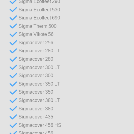
Sigma Ecofleet 290
Sigma Ecofleet 530
Sigma Ecofleet 690
Sigma Therm 500
Sigma Vikote 56
Sigmacover 256
Sigmacover 280 LT
Sigmacover 280
Sigmacover 300 LT
Sigmacover 300
Sigmacover 350 LT
Sigmacover 350
Sigmacover 380 LT
Sigmacover 380
Sigmacover 435
Sigmacover 456 HS
Sigmacover 456