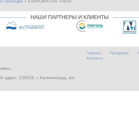
е присадки
»
EVAPORATOR TREAT
НАШИ ПАРТНЕРЫ И КЛИЕНТЫ
Главная
Продукция
Контакты
айон,,
. Почтовый адрес: 239029, г. Калининград, а/я