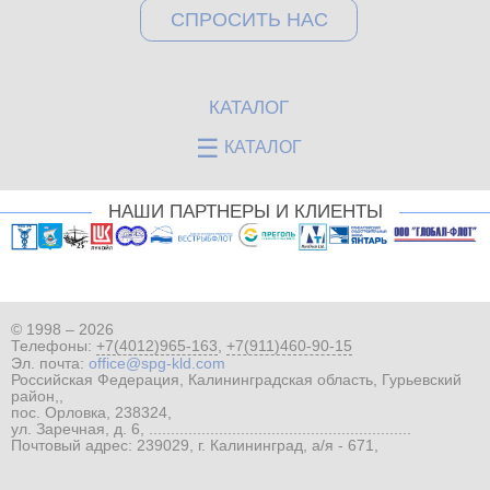
СПРОСИТЬ НАС
КАТАЛОГ
☰
КАТАЛОГ
НАШИ ПАРТНЕРЫ И КЛИЕНТЫ
© 1998 – 2026
Телефоны:
+7(4012)965-163
,
+7(911)460-90-15
Эл. почта:
office@spg-kld.com
Российская Федерация, Калининградская область, Гурьевский
район,,
пос. Орловка, 238324,
ул. Заречная, д. 6, ............................................................
Почтовый адрес: 239029, г. Калининград, а/я - 671,