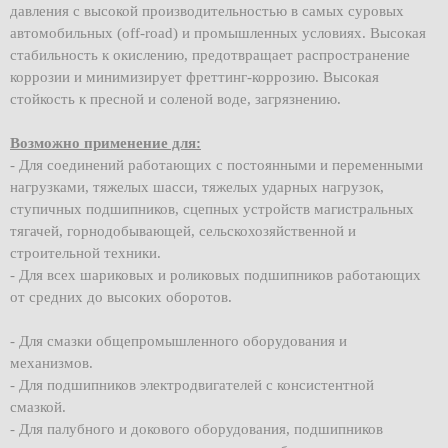
давления с высокой производительностью в самых суровых
автомобильных (off-road) и промышленных условиях. Высокая
стабильность к окислению, предотвращает распространение
коррозии и минимизирует фреттинг-коррозию. Высокая
стойкость к пресной и соленой воде, загрязнению.
Возможно применение для:
- Для соединений работающих с постоянными и переменными
нагрузками, тяжелых шасси, тяжелых ударных нагрузок,
ступичных подшипников, сцепных устройств магистральных
тягачей, горнодобывающей, сельскохозяйственной и
строительной техники.
- Для всех шариковых и роликовых подшипников работающих
от средних до высоких оборотов.
- Для смазки общепромышленного оборудования и
механизмов.
- Для подшипников электродвигателей с консистентной
смазкой.
- Для палубного и докового оборудования, подшипников