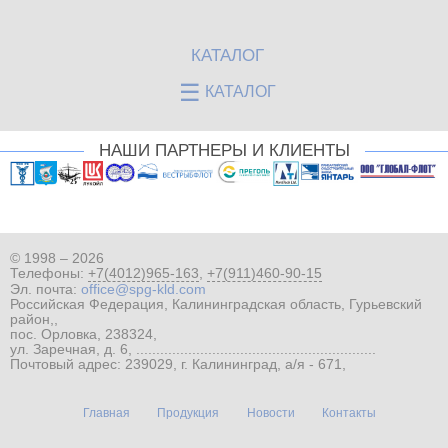
КАТАЛОГ
☰
КАТАЛОГ
НАШИ ПАРТНЕРЫ И КЛИЕНТЫ
© 1998 – 2026
Телефоны:
+7(4012)965-163
,
+7(911)460-90-15
Эл. почта:
office@spg-kld.com
Российская Федерация, Калининградская область, Гурьевский
район,,
пос. Орловка, 238324,
ул. Заречная, д. 6, ............................................................
Почтовый адрес: 239029, г. Калининград, а/я - 671,
Главная
Продукция
Новости
Контакты