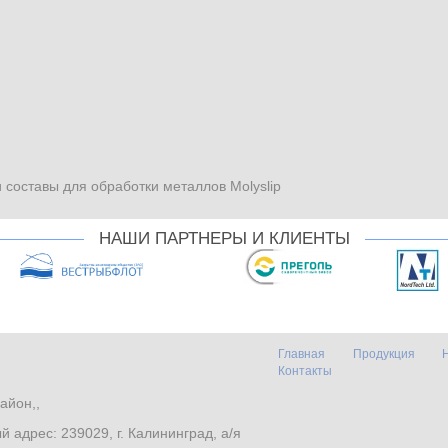
составы для обработки металлов Molyslip
НАШИ ПАРТНЕРЫ И КЛИЕНТЫ
Главная
Продукция
Контакты
айон,,
. Почтовый адрес: 239029, г. Калининград, а/я