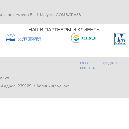
кающая смазка 5 в 1 Molyslip COMBAT A88
НАШИ ПАРТНЕРЫ И КЛИЕНТЫ
Главная
Продукция
Контакты
айон,,
. Почтовый адрес: 239029, г. Калининград, а/я