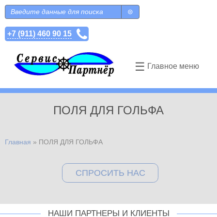
Перейти к основному содержанию
Поиск
Форма поиска
+7 (911) 460 90 15
☰
Главное меню
ПОЛЯ ДЛЯ ГОЛЬФА
Главная
»
ПОЛЯ ДЛЯ ГОЛЬФА
Вы здесь
СПРОСИТЬ НАС
НАШИ ПАРТНЕРЫ И КЛИЕНТЫ