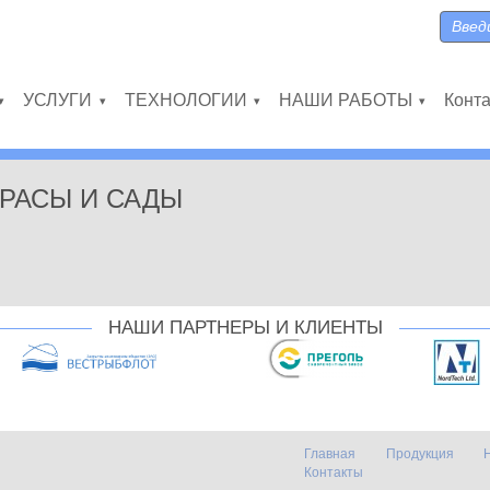
Поиск
Форма
УСЛУГИ
ТЕХНОЛОГИИ
НАШИ РАБОТЫ
Конт
»
»
»
»
РАСЫ И САДЫ
НАШИ ПАРТНЕРЫ И КЛИЕНТЫ
Главная
Продукция
Контакты