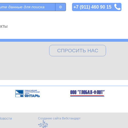
+7 (911) 460 90 15
 поиска
акты
СПРОСИТЬ НАС
Новости
Создание сайта Вебстандарт