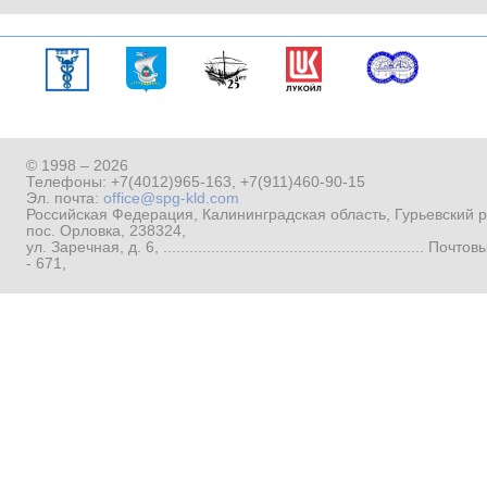
© 1998 – 2026
Телефоны:
+7(4012)965-163
,
+7(911)460-90-15
Эл. почта:
office@spg-kld.com
Российская Федерация, Калининградская область, Гурьевский р
пос. Орловка, 238324,
ул. Заречная, д. 6, ...........................................................
- 671,