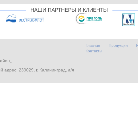
НАШИ ПАРТНЕРЫ И КЛИЕНТЫ
Главная
Продукция
Контакты
айон,,
. Почтовый адрес: 239029, г. Калининград, а/я