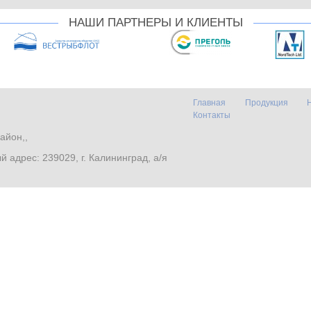
НАШИ ПАРТНЕРЫ И КЛИЕНТЫ
Главная
Продукция
Контакты
айон,,
. Почтовый адрес: 239029, г. Калининград, а/я