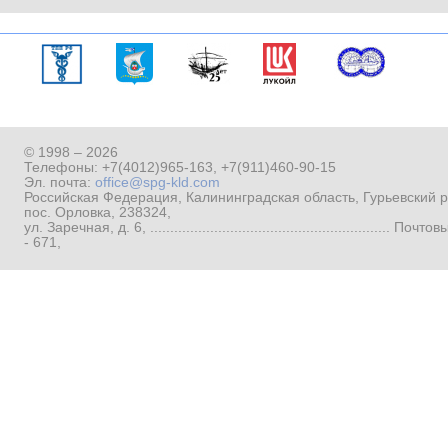
© 1998 – 2026
Телефоны:
+7(4012)965-163
,
+7(911)460-90-15
Эл. почта:
office@spg-kld.com
Российская Федерация, Калининградская область, Гурьевский р
пос. Орловка, 238324,
ул. Заречная, д. 6, ...........................................................
- 671,