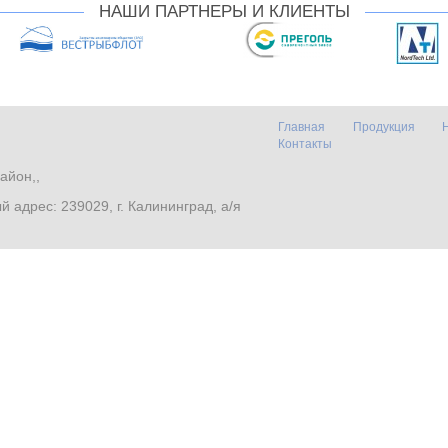
НАШИ ПАРТНЕРЫ И КЛИЕНТЫ
Главная
Продукция
Контакты
айон,,
. Почтовый адрес: 239029, г. Калининград, а/я