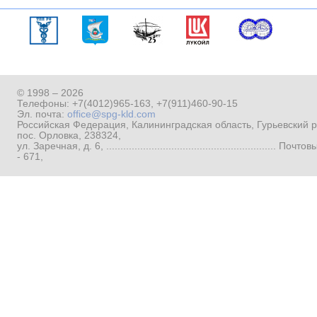
© 1998 – 2026
Телефоны:
+7(4012)965-163
,
+7(911)460-90-15
Эл. почта:
office@spg-kld.com
Российская Федерация, Калининградская область, Гурьевский р
пос. Орловка, 238324,
ул. Заречная, д. 6, ...........................................................
- 671,