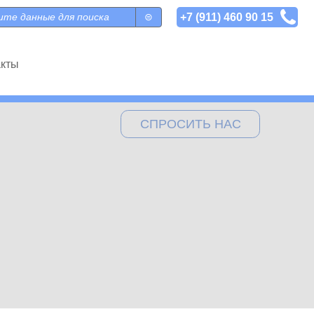
+7 (911) 460 90 15
 поиска
акты
СПРОСИТЬ НАС